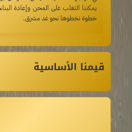
يمكننا التغلب على المحن وإعادة البنا
خطوة نخطوها نحو غد مشرق.
قيمنا الأساسية