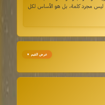
أمل ليس مجرد كلمة، بل هو الأساس لكل
عرض القيم ▼