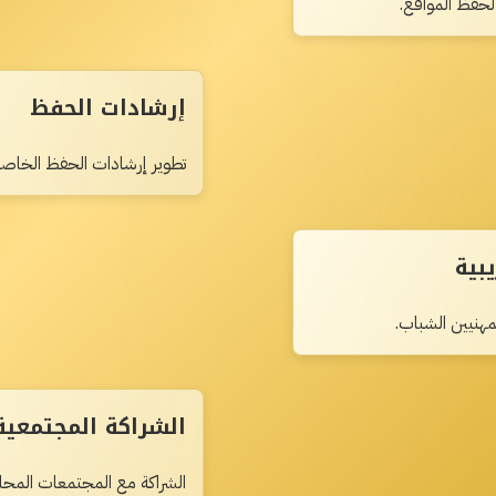
 لحفظ المواقع.
إرشادات الحفظ
تطوير إرشادات الحفظ الخاص
بية
هنيين الشباب.
الشراكة المجتمعية
الشراكة مع المجتمعات المحلي