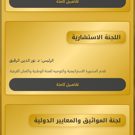
تفاصيل كاملة
اللجنة الاستشارية
الرئيس: د. نور الدين الرقيق
تقدم المشورة الاستراتيجية والتوجيه للجنة الوطنية واللجان الفرعية.
تفاصيل كاملة
لجنة المواثيق والمعايير الدولية