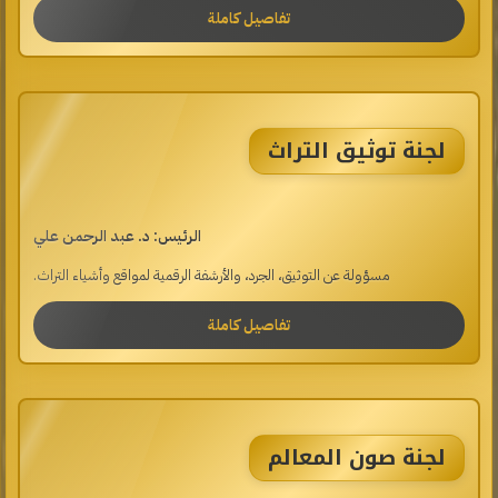
تفاصيل كاملة
لجنة توثيق التراث
الرئيس: د. عبد الرحمن علي
مسؤولة عن التوثيق، الجرد، والأرشفة الرقمية لمواقع وأشياء التراث.
تفاصيل كاملة
لجنة صون المعالم