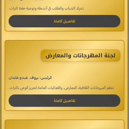
تشرك الشباب والطلاب في أنشطة وتوعية حفظ التراث.
تفاصيل كاملة
لجنة المهرجانات والمعارض
الرئيس: بروف. عبدو عثمان
تنظم المهرجانات الثقافية، المعارض، والفعاليات العامة لتعزيز الوعي بالتراث.
تفاصيل كاملة