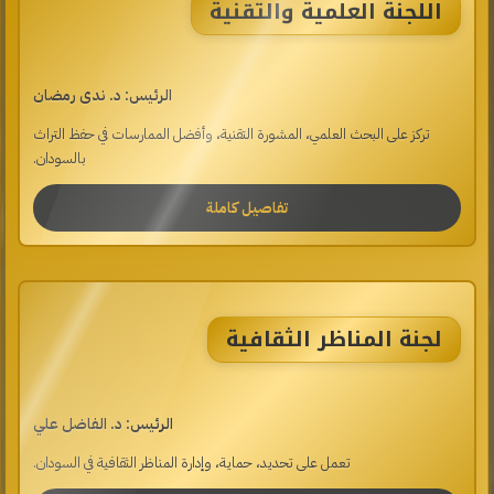
اللجنة العلمية والتقنية
الرئيس: د. ندى رمضان
تركز على البحث العلمي، المشورة التقنية، وأفضل الممارسات في حفظ التراث
بالسودان.
تفاصيل كاملة
لجنة المناظر الثقافية
الرئيس: د. الفاضل علي
تعمل على تحديد، حماية، وإدارة المناظر الثقافية في السودان.