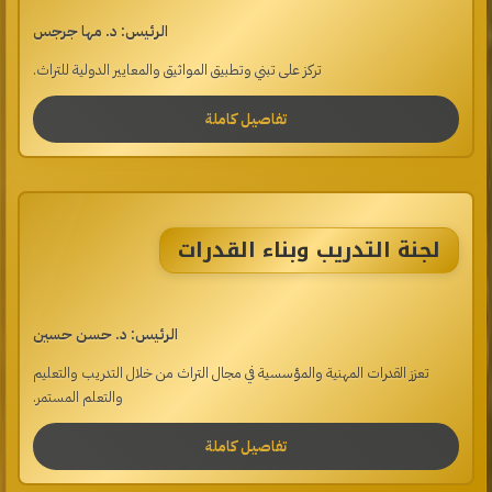
الرئيس: د. مها جرجس
تركز على تبني وتطبيق المواثيق والمعايير الدولية للتراث.
تفاصيل كاملة
لجنة التدريب وبناء القدرات
الرئيس: د. حسن حسين
تعزز القدرات المهنية والمؤسسية في مجال التراث من خلال التدريب والتعليم
والتعلم المستمر.
تفاصيل كاملة