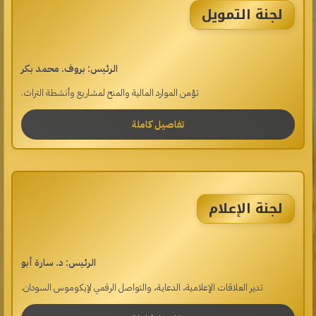
لجنة التمويل
الرئيس: بروف. محمد بكر
تؤمن الموارد المالية والمنح لمشاريع وأنشطة التراث.
تفاصيل كاملة
لجنة الإعلام
الرئيس: د. سارة أبو
تدير العلاقات الإعلامية، الدعاية، والتواصل الرقمي لإيكوموس السودان.