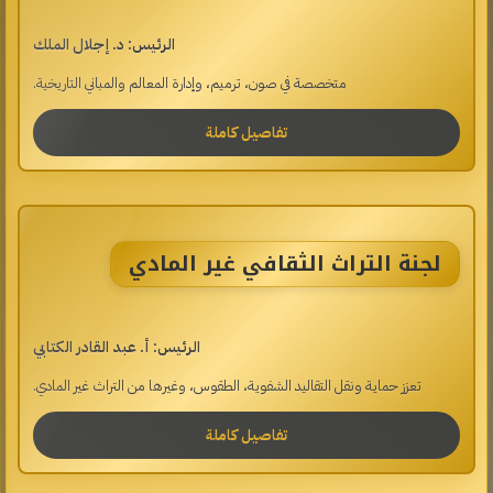
الرئيس: د. إجلال الملك
متخصصة في صون، ترميم، وإدارة المعالم والمباني التاريخية.
تفاصيل كاملة
لجنة التراث الثقافي غير المادي
الرئيس: أ. عبد القادر الكتابي
تعزز حماية ونقل التقاليد الشفوية، الطقوس، وغيرها من التراث غير المادي.
تفاصيل كاملة