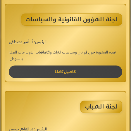
لجنة الشؤون القانونية والسياسات
الرئيس: أ. أمير مصطفى
تقدم المشورة حول قوانين وسياسات التراث والاتفاقيات الدولية ذات الصلة
بالسودان.
تفاصيل كاملة
لجنة الشباب
الرئيس: د. الفاتح حسين