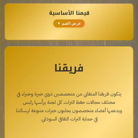
قيمنا الأساسية
عرض القيم ▼
فريقنا
يتكون فريقنا المتفاني من متخصصين ذوي خبرة وخبراء في
مختلف مجالات حفظ التراث. كل لجنة يرأسها رئيس
ويدعمها أعضاء متخصصون يجلبون خبرات متنوعة لرسالتنا
في حماية التراث الثقافي السوداني.