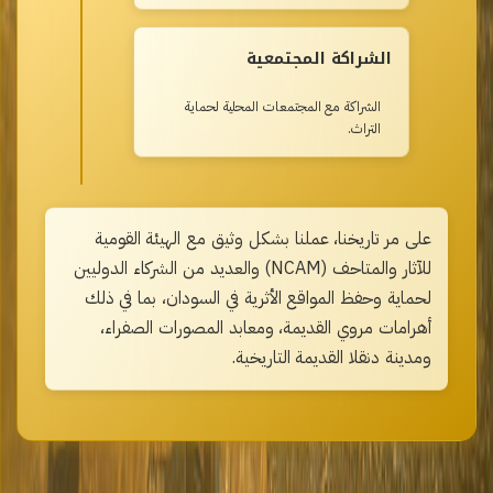
الشراكة المجتمعية
الشراكة مع المجتمعات المحلية لحماية
التراث.
على مر تاريخنا، عملنا بشكل وثيق مع الهيئة القومية
للآثار والمتاحف (NCAM) والعديد من الشركاء الدوليين
لحماية وحفظ المواقع الأثرية في السودان، بما في ذلك
أهرامات مروي القديمة، ومعابد المصورات الصفراء،
ومدينة دنقلا القديمة التاريخية.