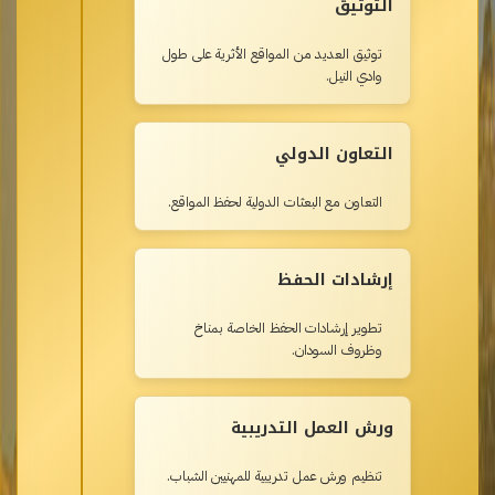
التوثيق
توثيق العديد من المواقع الأثرية على طول
وادي النيل.
التعاون الدولي
التعاون مع البعثات الدولية لحفظ المواقع.
إرشادات الحفظ
تطوير إرشادات الحفظ الخاصة بمناخ
وظروف السودان.
ورش العمل التدريبية
تنظيم ورش عمل تدريبية للمهنيين الشباب.