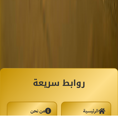
روابط سريعة
الرئيسية
من نحن